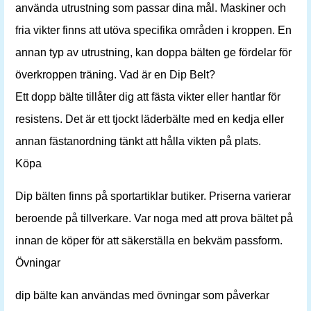
använda utrustning som passar dina mål. Maskiner och
fria vikter finns att utöva specifika områden i kroppen. En
annan typ av utrustning, kan doppa bälten ge fördelar för
överkroppen träning. Vad är en Dip Belt?
Ett dopp bälte tillåter dig att fästa vikter eller hantlar för
resistens. Det är ett tjockt läderbälte med en kedja eller
annan fästanordning tänkt att hålla vikten på plats.
Köpa
Dip bälten finns på sportartiklar butiker. Priserna varierar
beroende på tillverkare. Var noga med att prova bältet på
innan de köper för att säkerställa en bekväm passform.
Övningar
dip bälte kan användas med övningar som påverkar