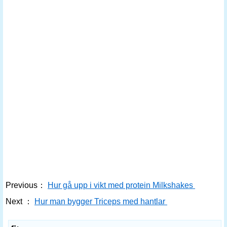
Previous：
Hur gå upp i vikt med protein Milkshakes
Next ：
Hur man bygger Triceps med hantlar