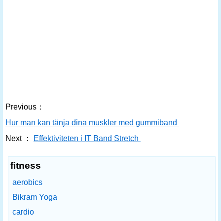
Previous：
Hur man kan tänja dina muskler med gummiband
Next ：
Effektiviteten i IT Band Stretch
fitness
aerobics
Bikram Yoga
cardio