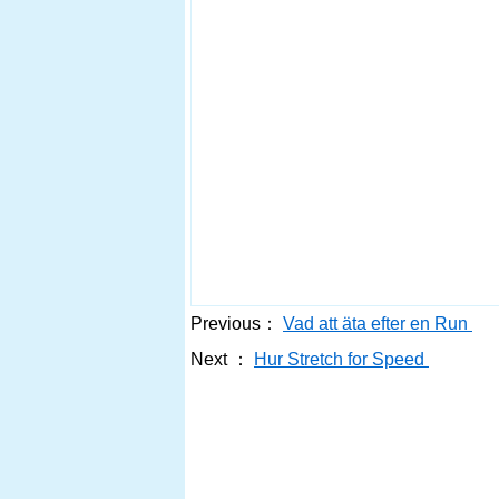
Previous：
Vad att äta efter en Run
Next ：
Hur Stretch for Speed ​​