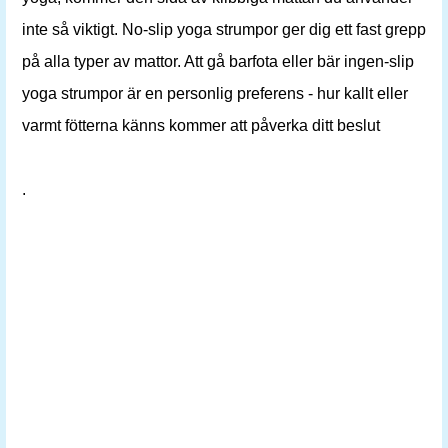
inte så viktigt. No-slip yoga strumpor ger dig ett fast grepp
på alla typer av mattor. Att gå barfota eller bär ingen-slip
yoga strumpor är en personlig preferens - hur kallt eller
varmt fötterna känns kommer att påverka ditt beslut
.