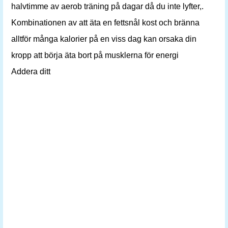
halvtimme av aerob träning på dagar då du inte lyfter,.
Kombinationen av att äta en fettsnål kost och bränna
alltför många kalorier på en viss dag kan orsaka din
kropp att börja äta bort på musklerna för energi
Addera ditt