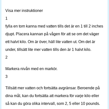
Visa mer instruktioner
1
fylla en tom kanna med vatten tills det är en 1 till 2 inches
djupt. Placera kannan på vågen för att se om det väger
ett halvt kilo. Om är över, häll lite vatten ut. Om det är
under, tillsätt lite mer vatten tills den är 1 halvt kilo.
2
Markera nivån med en markör.
3
Tillsätt mer vatten och fortsätta avgränsar. Beroende på
dina mål, kan du fortsätta att markera för varje kilo eller
så kan du göra olika intervall, som 2, 5 eller 10 pounds.