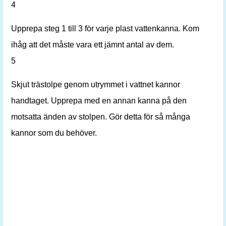
4
Upprepa steg 1 till 3 för varje plast vattenkanna. Kom
ihåg att det måste vara ett jämnt antal av dem.
5
Skjut trästolpe genom utrymmet i vattnet kannor
handtaget. Upprepa med en annan kanna på den
motsatta änden av stolpen. Gör detta för så många
kannor som du behöver.