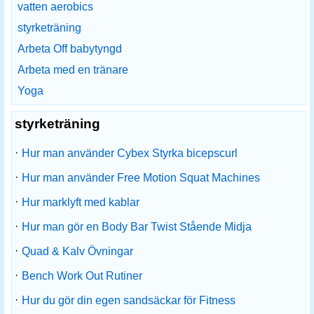
vatten aerobics
styrketräning
Arbeta Off babytyngd
Arbeta med en tränare
Yoga
styrketräning
·
Hur man använder Cybex Styrka bicepscurl
·
Hur man använder Free Motion Squat Machines
·
Hur marklyft med kablar
·
Hur man gör en Body Bar Twist Stående Midja
·
Quad & Kalv Övningar
·
Bench Work Out Rutiner
·
Hur du gör din egen sandsäckar för Fitness