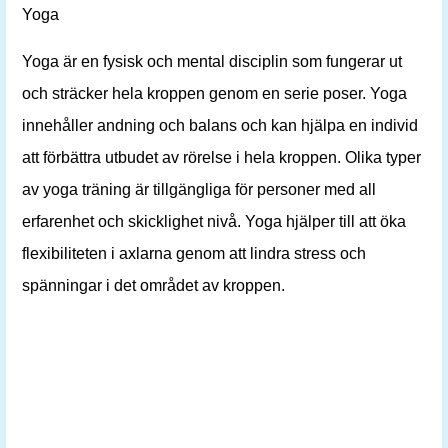
Yoga
Yoga är en fysisk och mental disciplin som fungerar ut
och sträcker hela kroppen genom en serie poser. Yoga
innehåller andning och balans och kan hjälpa en individ
att förbättra utbudet av rörelse i hela kroppen. Olika typer
av yoga träning är tillgängliga för personer med all
erfarenhet och skicklighet nivå. Yoga hjälper till att öka
flexibiliteten i axlarna genom att lindra stress och
spänningar i det området av kroppen.