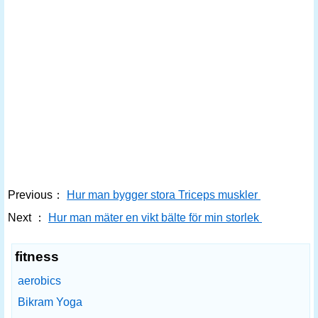
Previous：
Hur man bygger stora Triceps muskler
Next ：
Hur man mäter en vikt bälte för min storlek
fitness
aerobics
Bikram Yoga