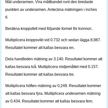
Mät underarmen. Vira måttbandet runt den bredaste
punkten av underarmen. Anteckna mätningen i inches
6
Beräkna kroppsfett med följande formel för kvinnor:.
Multiplicera kroppsvikt vid 0.732 och sedan lägga 8,987.
Resultatet kommer att kallas besvara en.
Dela handleden mätning av 3.140. Resultatet kommer att
kallas besvara två. Multiplicera midjemåttet med 0.157.
Resultatet kommer att kallas besvara tre.
Multiplicera höften mätning av 0,249. Resultatet kommer
att kallas besvara fyra. Multiplicera underarmen mätning
av 0.434. Resultatet kommer att kallas besvara fem.