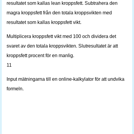
resultatet som kallas lean kroppsfett. Subtrahera den
magra kroppsfett från den totala kroppsvikten med
resultatet som kallas kroppsfett vikt.
Multiplicera kroppsfett vikt med 100 och dividera det
svaret av den totala kroppsvikten. Slutresultatet är att
kroppsfett procent för en manlig.
11
Input mätningarna till en online-kalkylator för att undvika
formeln.