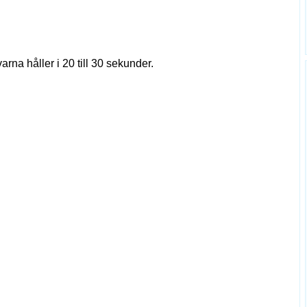
rna håller i 20 till 30 sekunder.