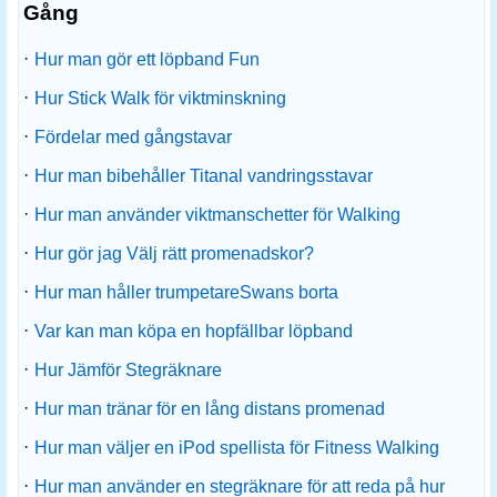
Gång
·
Hur man gör ett löpband Fun
·
Hur Stick Walk för viktminskning
·
Fördelar med gångstavar
·
Hur man bibehåller Titanal vandringsstavar
·
Hur man använder viktmanschetter för Walking
·
Hur gör jag Välj rätt promenadskor?
·
Hur man håller trumpetareSwans borta
·
Var kan man köpa en hopfällbar löpband
·
Hur Jämför Stegräknare
·
Hur man tränar för en lång distans promenad
·
Hur man väljer en iPod spellista för Fitness Walking
·
Hur man använder en stegräknare för att reda på hur