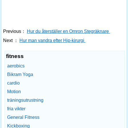
Previous：
Hur du återställer en Omron Stegräknare
Next ：
Hur man vandra efter Hip-kirurgi
fitness
aerobics
Bikram Yoga
cardio
Motion
träningsutrustning
fria vikter
General Fitness
Kickboxing