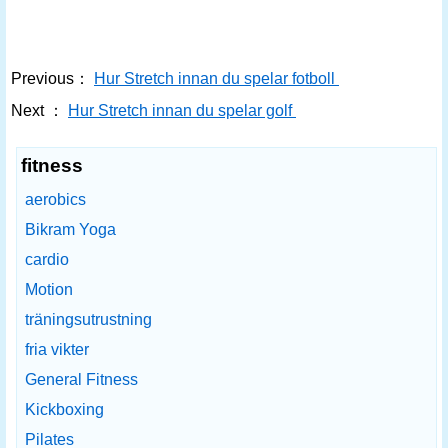
Previous：
Hur Stretch innan du spelar fotboll
Next ：
Hur Stretch innan du spelar golf
fitness
aerobics
Bikram Yoga
cardio
Motion
träningsutrustning
fria vikter
General Fitness
Kickboxing
Pilates