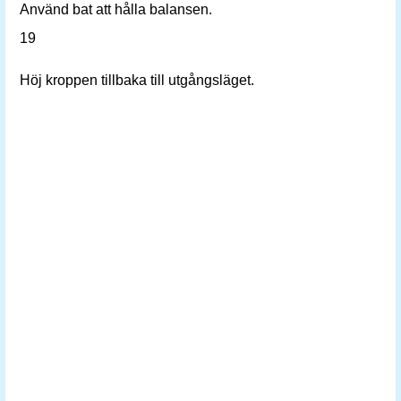
Använd bat att hålla balansen.
19
Höj kroppen tillbaka till utgångsläget.