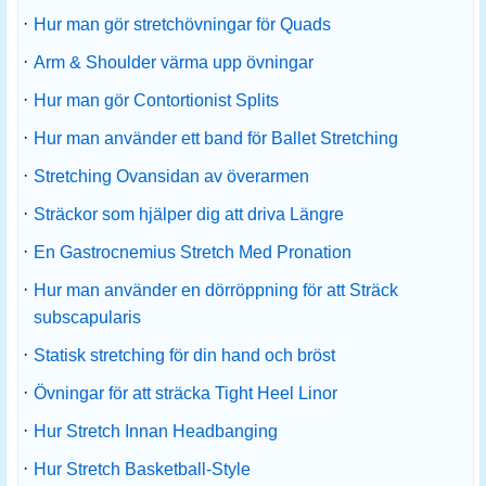
·
Hur man gör stretchövningar för Quads
·
Arm & Shoulder värma upp övningar
·
Hur man gör Contortionist Splits
·
Hur man använder ett band för Ballet Stretching
·
Stretching Ovansidan av överarmen
·
Sträckor som hjälper dig att driva Längre
·
En Gastrocnemius Stretch Med Pronation
·
Hur man använder en dörröppning för att Sträck
subscapularis
·
Statisk stretching för din hand och bröst
·
Övningar för att sträcka Tight Heel Linor
·
Hur Stretch Innan Headbanging
·
Hur Stretch Basketball-Style