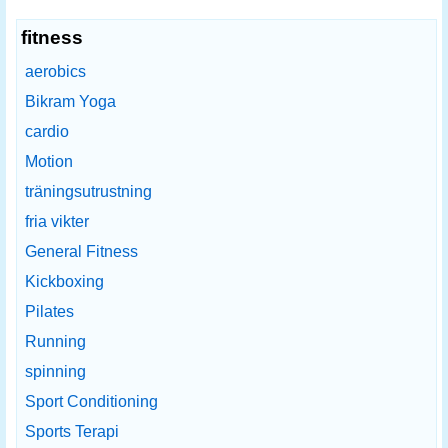
fitness
aerobics
Bikram Yoga
cardio
Motion
träningsutrustning
fria vikter
General Fitness
Kickboxing
Pilates
Running
spinning
Sport Conditioning
Sports Terapi