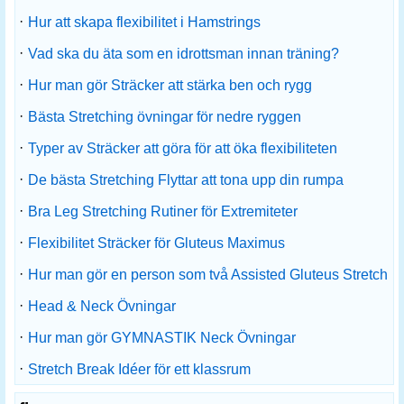
·
Hur att skapa flexibilitet i Hamstrings
·
Vad ska du äta som en idrottsman innan träning?
·
Hur man gör Sträcker att stärka ben och rygg
·
Bästa Stretching övningar för nedre ryggen
·
Typer av Sträcker att göra för att öka flexibiliteten
·
De bästa Stretching Flyttar att tona upp din rumpa
·
Bra Leg Stretching Rutiner för Extremiteter
·
Flexibilitet Sträcker för Gluteus Maximus
·
Hur man gör en person som två Assisted Gluteus Stretch
·
Head & Neck Övningar
·
Hur man gör GYMNASTIK Neck Övningar
·
Stretch Break Idéer för ett klassrum