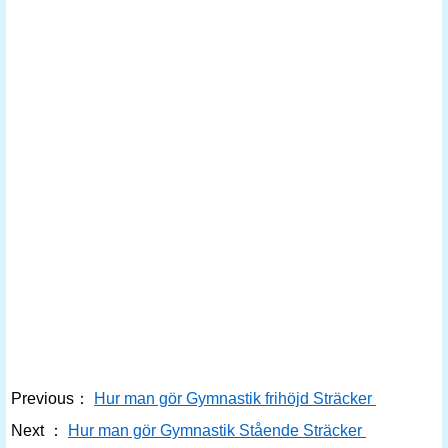
Previous：
Hur man gör Gymnastik frihöjd Sträcker
Next ：
Hur man gör Gymnastik Stående Sträcker