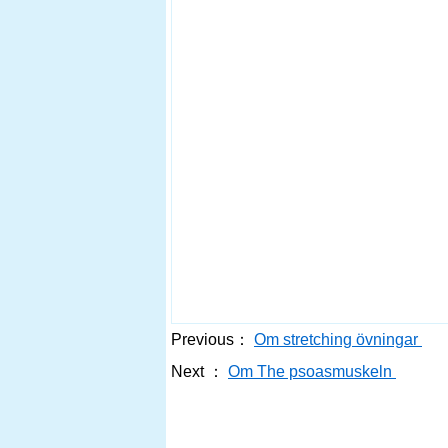
Previous：
Om stretching övningar
Next ：
Om The psoasmuskeln