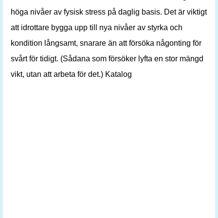
höga nivåer av fysisk stress på daglig basis. Det är viktigt
att idrottare bygga upp till nya nivåer av styrka och
kondition långsamt, snarare än att försöka någonting för
svårt för tidigt. (Sådana som försöker lyfta en stor mängd
vikt, utan att arbeta för det.) Katalog