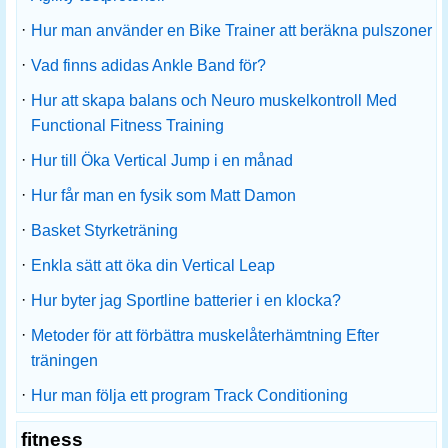
·
Hur man använder en Bike Trainer att beräkna pulszoner
·
Vad finns adidas Ankle Band för?
·
Hur att skapa balans och Neuro muskelkontroll Med
Functional Fitness Training
·
Hur till Öka Vertical Jump i en månad
·
Hur får man en fysik som Matt Damon
·
Basket Styrketräning
·
Enkla sätt att öka din Vertical Leap
·
Hur byter jag Sportline batterier i en klocka?
·
Metoder för att förbättra muskelåterhämtning Efter
träningen
·
Hur man följa ett program Track Conditioning
fitness