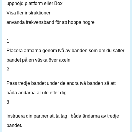
upphöjd plattform eller Box
Visa fler instruktioner
använda frekvensband för att hoppa högre
1
Placera armarna genom två av banden som om du sätter
bandet på en väska över axeln.
2
Pass tredje bandet under de andra två banden så att
båda ändarna är ute efter dig.
3
Instruera din partner att ta tag i båda ändarna av tredje
bandet.