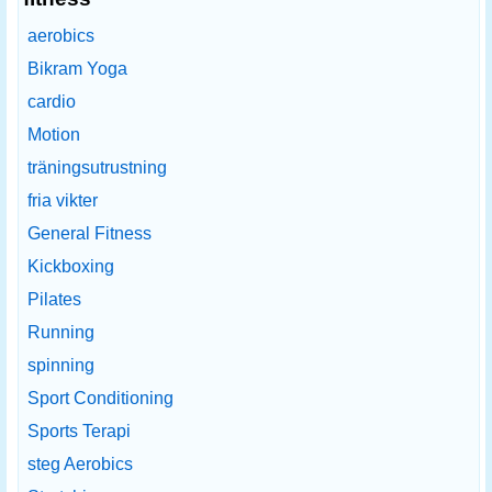
aerobics
Bikram Yoga
cardio
Motion
träningsutrustning
fria vikter
General Fitness
Kickboxing
Pilates
Running
spinning
Sport Conditioning
Sports Terapi
steg Aerobics