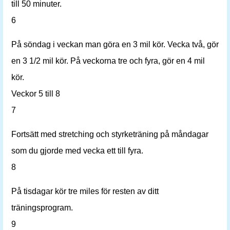
till 50 minuter.
6
På söndag i veckan man göra en 3 mil kör. Vecka två, gör
en 3 1/2 mil kör. På veckorna tre och fyra, gör en 4 mil
kör.
Veckor 5 till 8
7
Fortsätt med stretching och styrketräning på måndagar
som du gjorde med vecka ett till fyra.
8
På tisdagar kör tre miles för resten av ditt
träningsprogram.
9