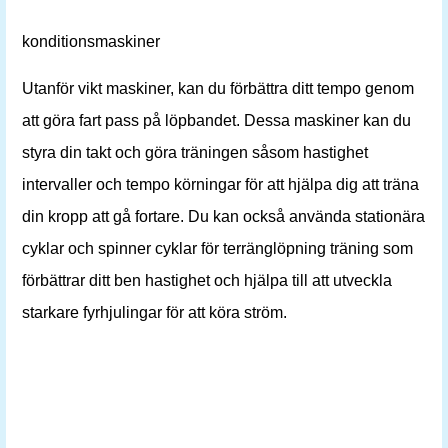
konditionsmaskiner
Utanför vikt maskiner, kan du förbättra ditt tempo genom
att göra fart pass på löpbandet. Dessa maskiner kan du
styra din takt och göra träningen såsom hastighet
intervaller och tempo körningar för att hjälpa dig att träna
din kropp att gå fortare. Du kan också använda stationära
cyklar och spinner cyklar för terränglöpning träning som
förbättrar ditt ben hastighet och hjälpa till att utveckla
starkare fyrhjulingar för att köra ström.