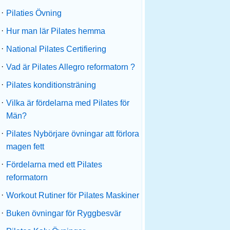
·
Pilaties Övning
·
Hur man lär Pilates hemma
·
National Pilates Certifiering
·
Vad är Pilates Allegro reformatorn ?
·
Pilates konditionsträning
·
Vilka är fördelarna med Pilates för
Män?
·
Pilates Nybörjare övningar att förlora
magen fett
·
Fördelarna med ett Pilates
reformatorn
·
Workout Rutiner för Pilates Maskiner
·
Buken övningar för Ryggbesvär