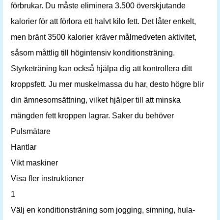
förbrukar. Du måste eliminera 3.500 överskjutande
kalorier för att förlora ett halvt kilo fett. Det låter enkelt,
men bränt 3500 kalorier kräver målmedveten aktivitet,
såsom måttlig till högintensiv konditionsträning.
Styrketräning kan också hjälpa dig att kontrollera ditt
kroppsfett. Ju mer muskelmassa du har, desto högre blir
din ämnesomsättning, vilket hjälper till att minska
mängden fett kroppen lagrar. Saker du behöver
Pulsmätare
Hantlar
Vikt maskiner
Visa fler instruktioner
1
Välj en konditionsträning som jogging, simning, hula-