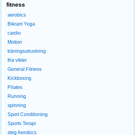
fitness
aerobics
Bikram Yoga
cardio
Motion
träningsutrustning
fria vikter
General Fitness
Kickboxing
Pilates
Running
spinning
Sport Conditioning
Sports Terapi
steg Aerobics