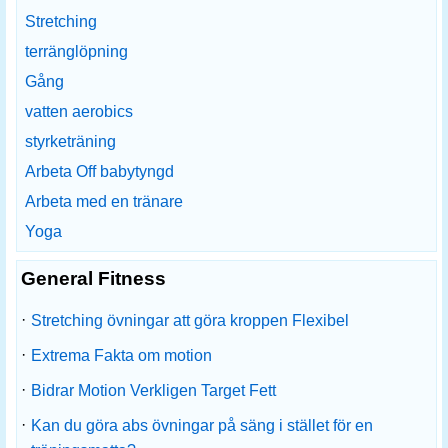
Stretching
terränglöpning
Gång
vatten aerobics
styrketräning
Arbeta Off babytyngd
Arbeta med en tränare
Yoga
General Fitness
·
Stretching övningar att göra kroppen Flexibel
·
Extrema Fakta om motion
·
Bidrar Motion Verkligen Target Fett
·
Kan du göra abs övningar på säng i stället för en