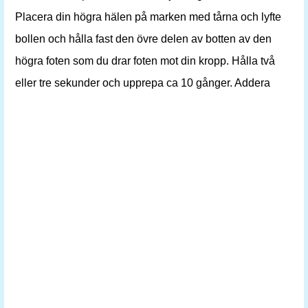
Placera din högra hälen på marken med tårna och lyfte
bollen och hålla fast den övre delen av botten av den
högra foten som du drar foten mot din kropp. Hålla två
eller tre sekunder och upprepa ca 10 gånger. Addera