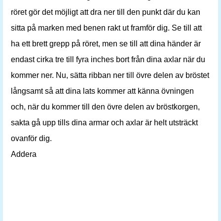
röret gör det möjligt att dra ner till den punkt där du kan
sitta på marken med benen rakt ut framför dig. Se till att
ha ett brett grepp på röret, men se till att dina händer är
endast cirka tre till fyra inches bort från dina axlar när du
kommer ner. Nu, sätta ribban ner till övre delen av bröstet
långsamt så att dina lats kommer att känna övningen
och, när du kommer till den övre delen av bröstkorgen,
sakta gå upp tills dina armar och axlar är helt utsträckt
ovanför dig.
Addera