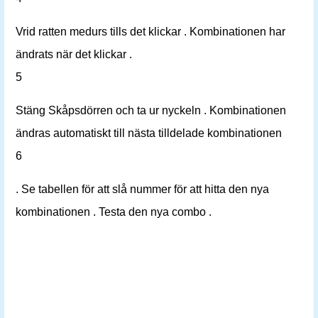
Vrid ratten medurs tills det klickar . Kombinationen har
ändrats när det klickar .
5
Stäng Skåpsdörren och ta ur nyckeln . Kombinationen
ändras automatiskt till nästa tilldelade kombinationen
6
. Se tabellen för att slå nummer för att hitta den nya
kombinationen . Testa den nya combo .