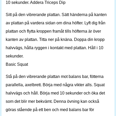
10 sekunder. Addera Triceps Dip
Sitt på den vibrerande plattan. Sätt händerna på kanten
av plattan på vardera sidan om dina höfter. Lyft dig från
plattan och flytta kroppen framåt tills höfterna är över
kanten av plattan. Titta ner på knäna. Doppa din kropp
halvvägs, hålla ryggen i kontakt med plattan. Håll i 10
sekunder.
Basic Squat
Stå på den vibrerande plattan mot balans bar, fötterna
parallella, axelbrett. Börja med några vikter alls. Squat
halvvägs och håll. Börja med 10 sekunder och öka det
som det blir mer bekvämt. Denna övning kan också
göras stående på ett ben och med balans bar för