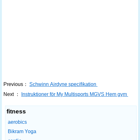
Previous：
Schwinn Airdyne specifikation
Next ：
Instruktioner för My Multisports MGVS Hem gym
fitness
aerobics
Bikram Yoga